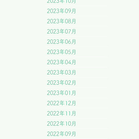
2023年10月
2023年09月
2023年08月
2023年07月
2023年06月
2023年05月
2023年04月
2023年03月
2023年02月
2023年01月
2022年12月
2022年11月
2022年10月
2022年09月