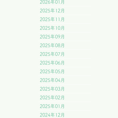
2026年01月
2025年12月
2025年11月
2025年10月
2025年09月
2025年08月
2025年07月
2025年06月
2025年05月
2025年04月
2025年03月
2025年02月
2025年01月
2024年12月