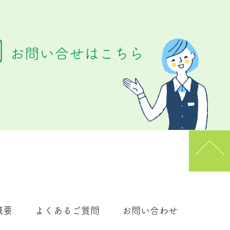
お問い合せはこちら
概要
よくあるご質問
お問い合わせ