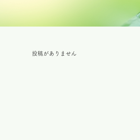
投稿がありません