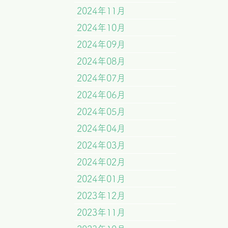
2024年11月
2024年10月
2024年09月
2024年08月
2024年07月
2024年06月
2024年05月
2024年04月
2024年03月
2024年02月
2024年01月
2023年12月
2023年11月