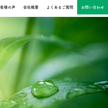
客様の声
会社概要
よくあるご質問
お問い合わせ