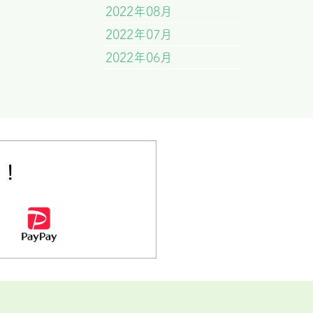
2022年08月
2022年07月
2022年06月