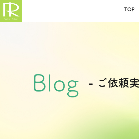
TOP
Blog
- ご依頼実