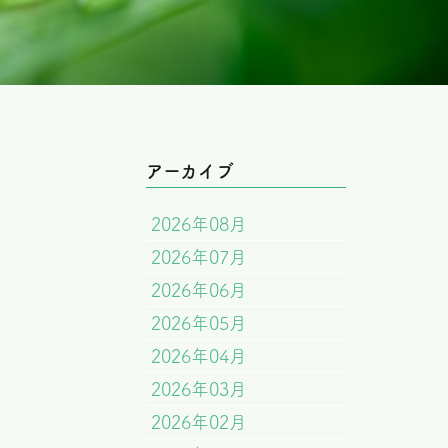
アーカイブ
2026年08月
2026年07月
2026年06月
2026年05月
2026年04月
2026年03月
2026年02月