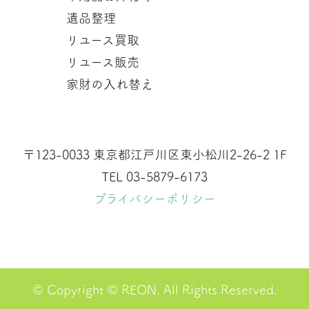
遺品整理
リユース買取
リユース販売
家財の入れ替え
〒123-0033 東京都江戸川区東小松川2-26-2 1F
TEL 03-5879-6173
プライバシーポリシー
© Copyright © REON. All Rights Reserved.