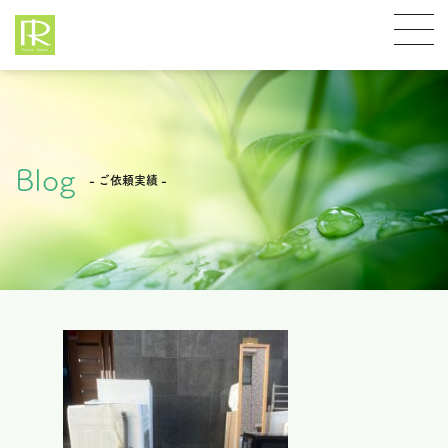
Blog
- ご依頼実績 -