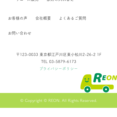
お客様の声
会社概要
よくあるご質問
お問い合わせ
〒123-0033 東京都江戸川区東小松川2-26-2 1F
TEL 03-5879-6173
プライバシーポリシー
© Copyright © REON. All Rights Reserved.