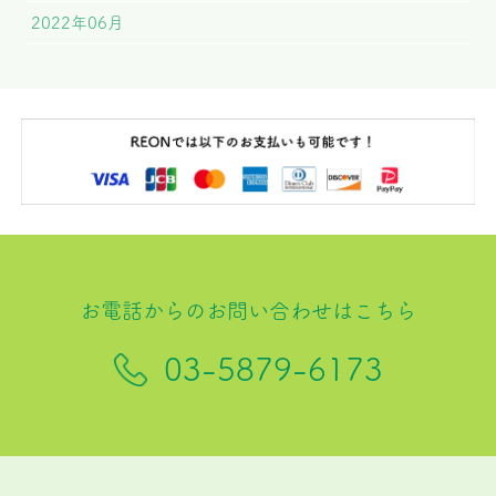
2022年06月
お電話からのお問い合わせはこちら
03-5879-6173