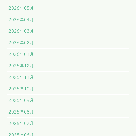
2026年05月
2026年04月
2026年03月
2026年02月
2026年01月
2025年12月
2025年11月
2025年10月
2025年09月
2025年08月
2025年07月
2025年06月