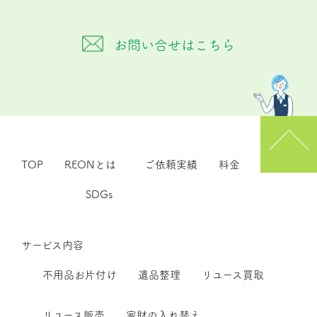
お問い合せはこちら
TOP
REONとは
ご依頼実績
料金
SDGs
サービス内容
不用品お片付け
遺品整理
リユース買取
リユース販売
家財の入れ替え