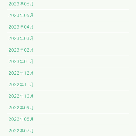
2023年06月
2023年05月
2023年04月
2023年03月
2023年02月
2023年01月
2022年12月
2022年11月
2022年10月
2022年09月
2022年08月
2022年07月