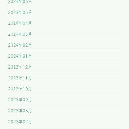
2024年06月
2024年05月
2024年04月
2024年03月
2024年02月
2024年01月
2023年12月
2023年11月
2023年10月
2023年09月
2023年08月
2023年07月