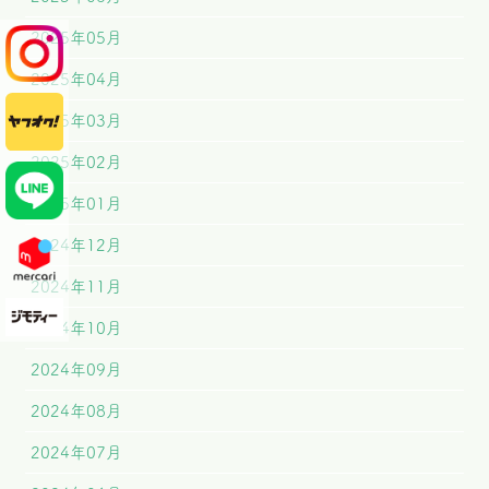
2025年05月
2025年04月
2025年03月
2025年02月
2025年01月
2024年12月
2024年11月
2024年10月
2024年09月
2024年08月
2024年07月