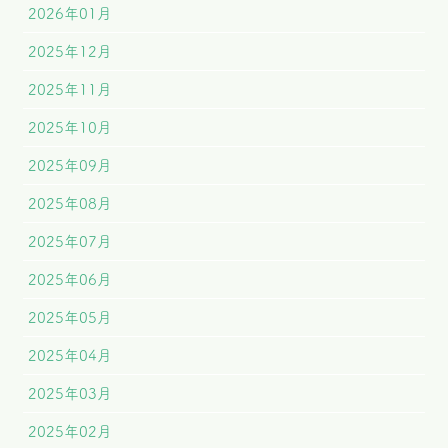
2026年01月
2025年12月
2025年11月
2025年10月
2025年09月
2025年08月
2025年07月
2025年06月
2025年05月
2025年04月
2025年03月
2025年02月