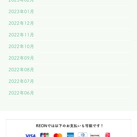
2023年01月
2022年12月
2022年11月
2022年10月
2022年09月
2022年08月
2022年07月
2022年06月