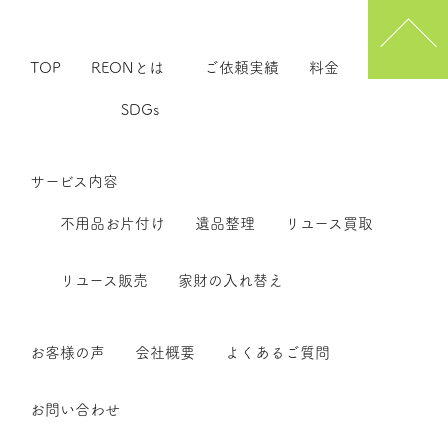
TOP
REONとは
ご依頼実績
料金
SDGs
サービス内容
不用品お片付け
遺品整理
リユース買取
リユース販売
家財の入れ替え
お客様の声
会社概要
よくあるご質問
お問い合わせ