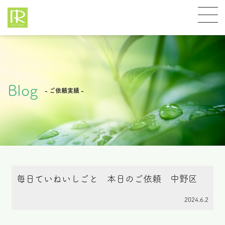
Blog
- ご依頼実績 -
毎日ていねいしごと 本日のご依頼 中野区
2024.6.2