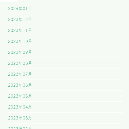
2024年01月
2023年12月
2023年11月
2023年10月
2023年09月
2023年08月
2023年07月
2023年06月
2023年05月
2023年04月
2023年03月
2023年02月