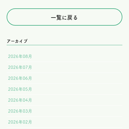
一覧に戻る
アーカイブ
2026年08月
2026年07月
2026年06月
2026年05月
2026年04月
2026年03月
2026年02月