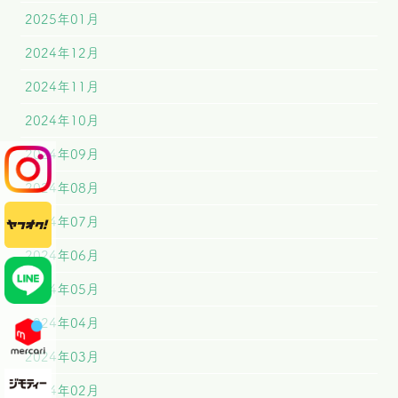
2025年01月
2024年12月
2024年11月
2024年10月
2024年09月
2024年08月
2024年07月
2024年06月
2024年05月
2024年04月
2024年03月
2024年02月