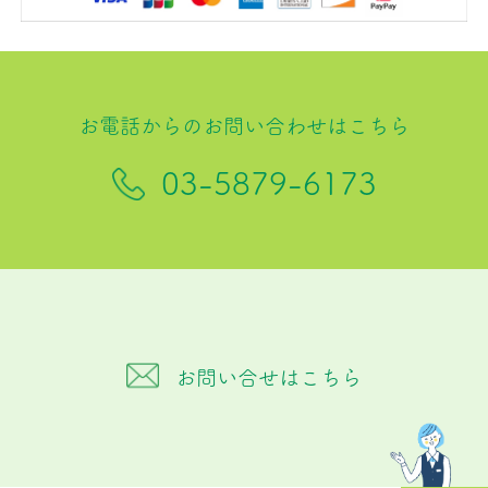
お電話からのお問い合わせはこちら
03-5879-6173
お問い合せはこちら