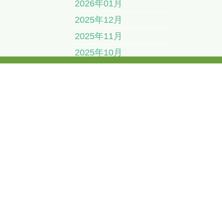
2026年01月
2025年12月
2025年11月
2025年10月
2025年09月
営業時間 8時〜17時
2025年08月
03-5879-6173
2025年07月
】REONにお
2025年06月
2025年05月
2025年04月
2025年03月
2025年02月
2025年01月
2024年12月