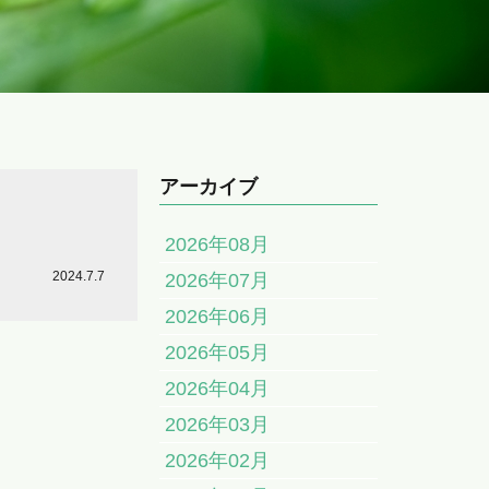
アーカイブ
2026年08月
2024.7.7
2026年07月
2026年06月
2026年05月
2026年04月
2026年03月
2026年02月