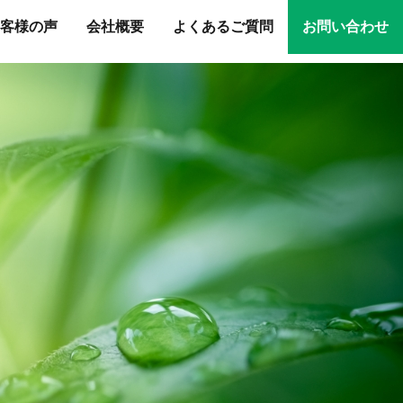
客様の声
会社概要
よくあるご質問
お問い合わせ