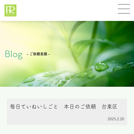
Blog
- ご依頼実績 -
毎日ていねいしごと 本日のご依頼 台東区
2025.2.20