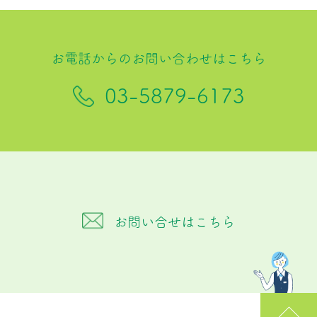
お電話からのお問い合わせはこちら
03-5879-6173
お問い合せはこちら