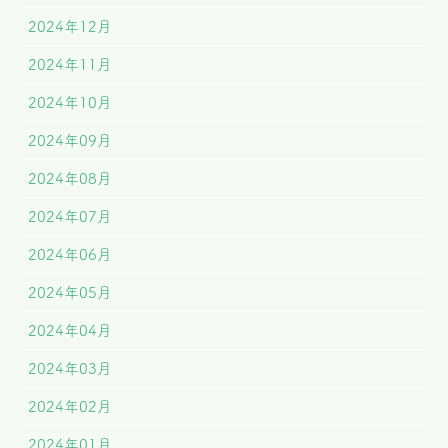
2024年12月
2024年11月
2024年10月
2024年09月
2024年08月
2024年07月
2024年06月
2024年05月
2024年04月
2024年03月
2024年02月
2024年01月