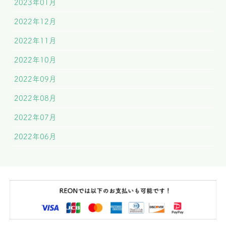
2023年01月
2022年12月
2022年11月
2022年10月
2022年09月
2022年08月
2022年07月
2022年06月