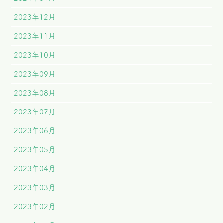
2023年12月
2023年11月
2023年10月
2023年09月
2023年08月
2023年07月
2023年06月
2023年05月
2023年04月
2023年03月
2023年02月