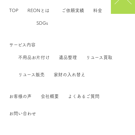
TOP
REONとは
ご依頼実績
料金
SDGs
サービス内容
不用品お片付け
遺品整理
リユース買取
リユース販売
家財の入れ替え
お客様の声
会社概要
よくあるご質問
お問い合わせ