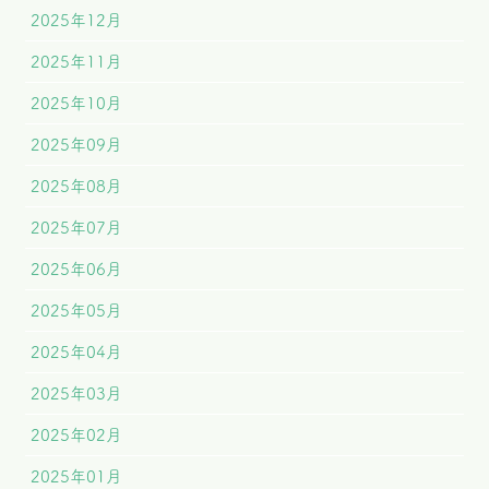
2025年12月
2025年11月
2025年10月
2025年09月
2025年08月
2025年07月
2025年06月
2025年05月
2025年04月
2025年03月
2025年02月
2025年01月