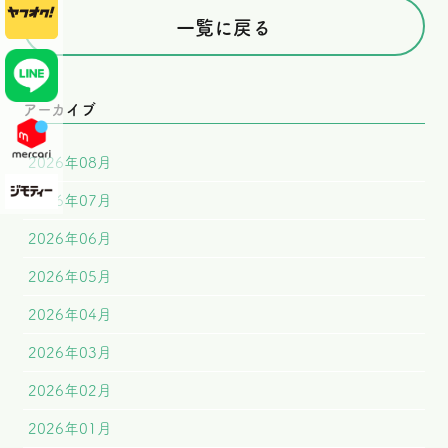
一覧に戻る
アーカイブ
2026年08月
2026年07月
2026年06月
2026年05月
2026年04月
2026年03月
2026年02月
2026年01月