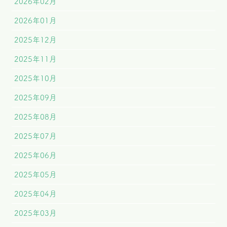
2026年02月
2026年01月
2025年12月
2025年11月
2025年10月
2025年09月
2025年08月
2025年07月
2025年06月
2025年05月
2025年04月
2025年03月