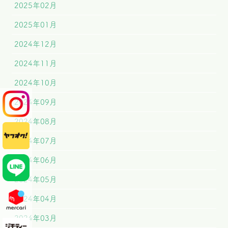
2025年02月
2025年01月
2024年12月
2024年11月
2024年10月
2024年09月
2024年08月
2024年07月
2024年06月
2024年05月
2024年04月
2024年03月