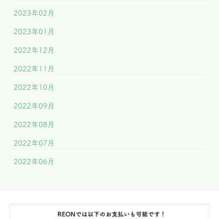
2023年02月
2023年01月
2022年12月
2022年11月
2022年10月
2022年09月
2022年08月
2022年07月
2022年06月