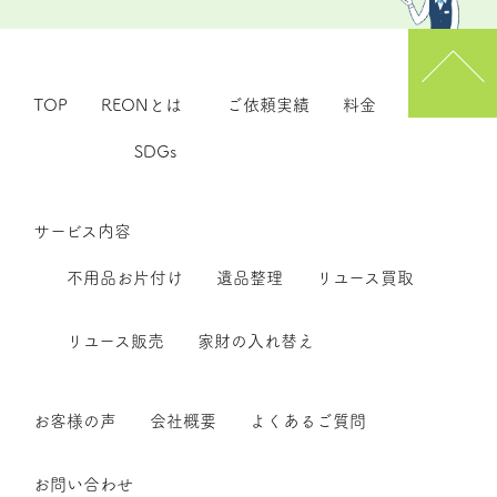
TOP
REONとは
ご依頼実績
料金
SDGs
サービス内容
不用品お片付け
遺品整理
リユース買取
リユース販売
家財の入れ替え
お客様の声
会社概要
よくあるご質問
お問い合わせ