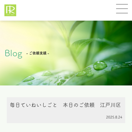
Blog
- ご依頼実績 -
毎日ていねいしごと 本日のご依頼 江戸川区
2025.8.24