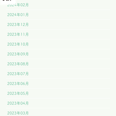
2024年02月
2024年01月
2023年12月
2023年11月
2023年10月
2023年09月
2023年08月
2023年07月
2023年06月
2023年05月
2023年04月
2023年03月