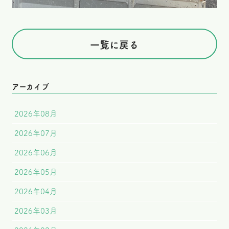
一覧に戻る
アーカイブ
2026年08月
2026年07月
2026年06月
2026年05月
2026年04月
2026年03月