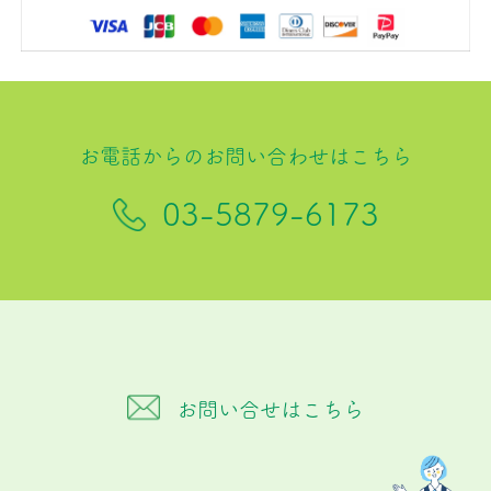
お電話からのお問い合わせはこちら
03-5879-6173
お問い合せはこちら