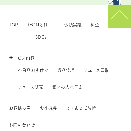
TOP
REONとは
ご依頼実績
料金
SDGs
サービス内容
不用品お片付け
遺品整理
リユース買取
リユース販売
家財の入れ替え
お客様の声
会社概要
よくあるご質問
お問い合わせ