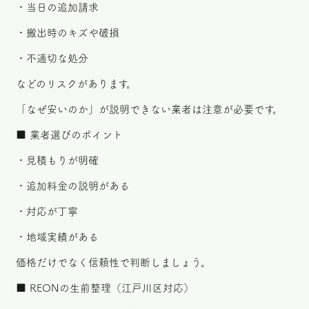
・当日の追加請求
・搬出時のキズや破損
・不適切な処分
などのリスクがあります。
「なぜ安いのか」が説明できない業者は注意が必要です。
■ 業者選びのポイント
・見積もりが明確
・追加料金の説明がある
・対応が丁寧
・地域実績がある
価格だけでなく信頼性で判断しましょう。
■ REONの生前整理（江戸川区対応）