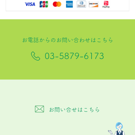
お電話からのお問い合わせはこちら
03-5879-6173
お問い合せはこちら