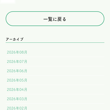
一覧に戻る
アーカイブ
2026年08月
2026年07月
2026年06月
2026年05月
2026年04月
2026年03月
2026年02月