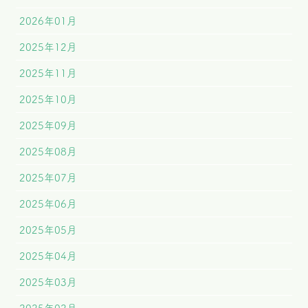
2026年01月
2025年12月
2025年11月
2025年10月
2025年09月
2025年08月
2025年07月
2025年06月
2025年05月
2025年04月
2025年03月