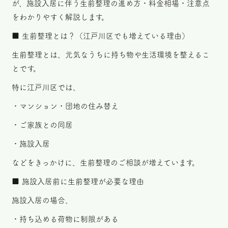
が、施設入居に伴う生前整理の進め方・料金相場・注意点
をわかりやすく解説します。
■ 生前整理とは？（江戸川区でも増えている理由）
生前整理とは、元気なうちに持ち物や生活環境を整えるこ
とです。
特に江戸川区では、
・マンション・団地の住み替え
・ご家族との同居
・施設入居
などをきっかけに、生前整理のご相談が増えています。
■ 施設入居前に生前整理が必要な理由
施設入居の場合、
・持ち込める荷物に制限がある