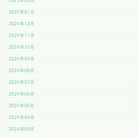
2025年02月
2025年01月
2024年12月
2024年11月
2024年10月
2024年09月
2024年08月
2024年07月
2024年06月
2024年05月
2024年04月
2024年03月