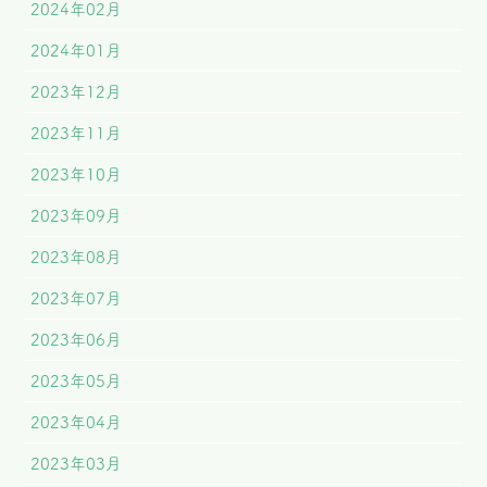
2024年02月
2024年01月
2023年12月
2023年11月
2023年10月
2023年09月
2023年08月
2023年07月
2023年06月
2023年05月
2023年04月
2023年03月