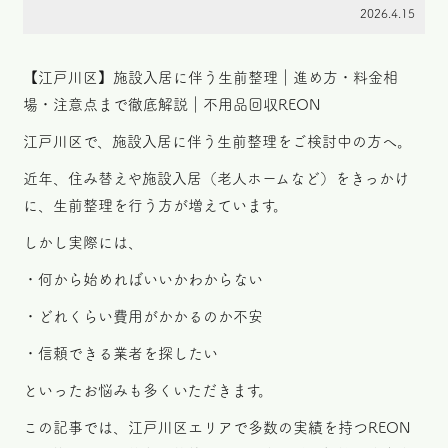
2026.4.15
【江戸川区】施設入居に伴う生前整理｜進め方・料金相
場・注意点まで徹底解説｜不用品回収REON
江戸川区で、施設入居に伴う生前整理をご検討中の方へ。
近年、住み替えや施設入居（老人ホームなど）をきっかけ
に、生前整理を行う方が増えています。
しかし実際には、
・何から始めればいいかわからない
・どれくらい費用がかかるのか不安
・信頼できる業者を探したい
といったお悩みも多くいただきます。
この記事では、江戸川区エリアで多数の実績を持つREON