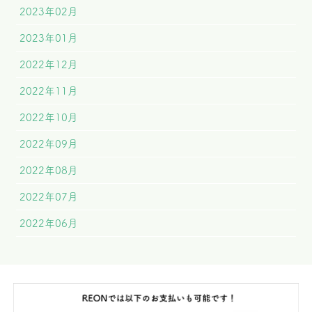
2023年02月
2023年01月
2022年12月
2022年11月
2022年10月
2022年09月
2022年08月
2022年07月
2022年06月