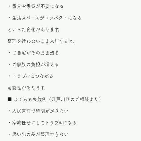
・家具や家電が不要になる
・生活スペースがコンパクトになる
といった変化があります。
整理を行わないまま入居すると、
・ご自宅がそのまま残る
・ご家族の負担が増える
・トラブルにつながる
可能性があります。
■ よくある失敗例（江戸川区のご相談より）
・入居直前で時間が足りない
・家族任せにしてトラブルになる
・思い出の品が整理できない