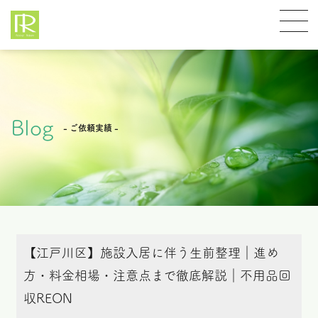
Blog
- ご依頼実績 -
【江戸川区】施設入居に伴う生前整理｜進め
方・料金相場・注意点まで徹底解説｜不用品回
収REON