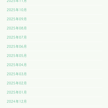
2025年11月
2025年10月
2025年09月
2025年08月
2025年07月
2025年06月
2025年05月
2025年04月
2025年03月
2025年02月
2025年01月
2024年12月