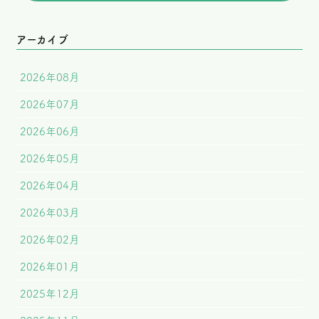
アーカイブ
2026年08月
2026年07月
2026年06月
2026年05月
2026年04月
2026年03月
2026年02月
2026年01月
2025年12月