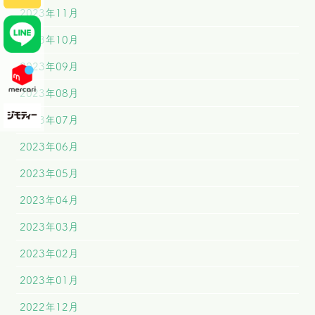
2023年11月
2023年10月
2023年09月
2023年08月
2023年07月
2023年06月
2023年05月
2023年04月
2023年03月
2023年02月
2023年01月
2022年12月