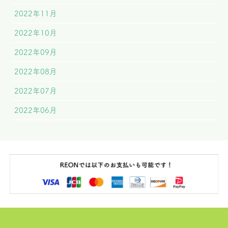
2022年11月
2022年10月
2022年09月
2022年08月
2022年07月
2022年06月