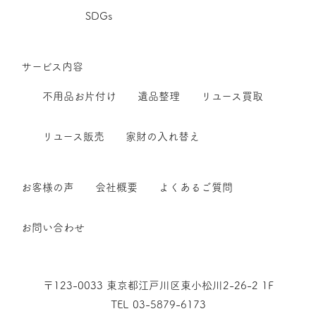
SDGs
サービス内容
不用品お片付け
遺品整理
リユース買取
リユース販売
家財の入れ替え
お客様の声
会社概要
よくあるご質問
お問い合わせ
〒123-0033 東京都江戸川区東小松川2-26-2 1F
TEL 03-5879-6173