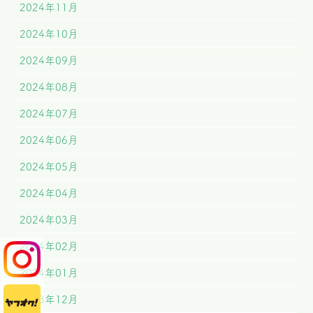
2024年11月
2024年10月
2024年09月
2024年08月
2024年07月
2024年06月
2024年05月
2024年04月
2024年03月
2024年02月
2024年01月
2023年12月