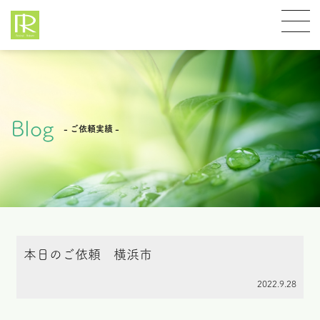
Blog
- ご依頼実績 -
本日のご依頼 横浜市
2022.9.28