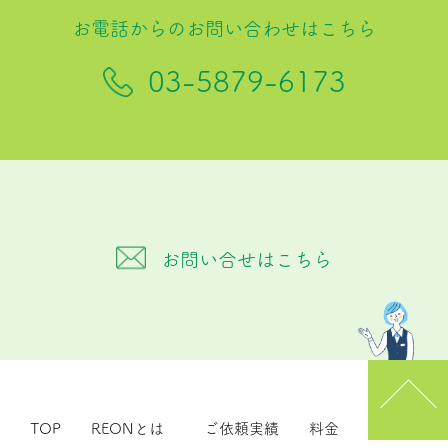
お電話からのお問い合わせはこちら
03-5879-6173
お問い合せはこちら
TOP
REONとは
ご依頼実績
料金