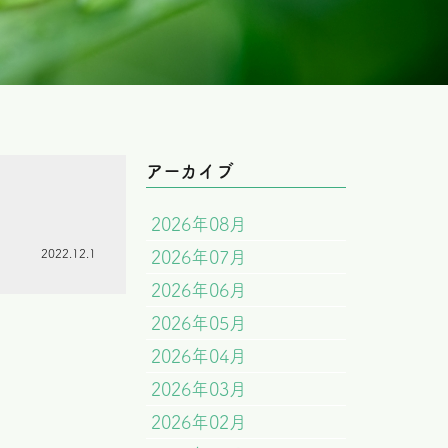
アーカイブ
2026年08月
2022.12.1
2026年07月
2026年06月
2026年05月
2026年04月
2026年03月
2026年02月