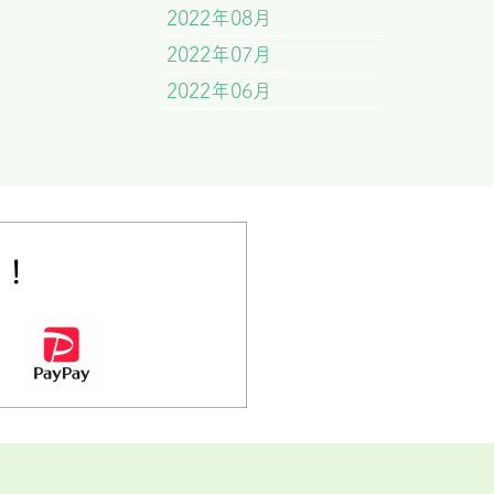
2022年08月
2022年07月
2022年06月