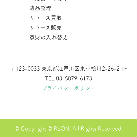
遺品整理
リユース買取
リユース販売
家財の入れ替え
〒123-0033 東京都江戸川区東小松川2-26-2 1F
TEL 03-5879-6173
プライバシーポリシー
© Copyright © REON. All Rights Reserved.