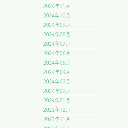
2024年11月
2024年10月
2024年09月
2024年08月
2024年07月
2024年06月
2024年05月
2024年04月
2024年03月
2024年02月
2024年01月
2023年12月
2023年11月