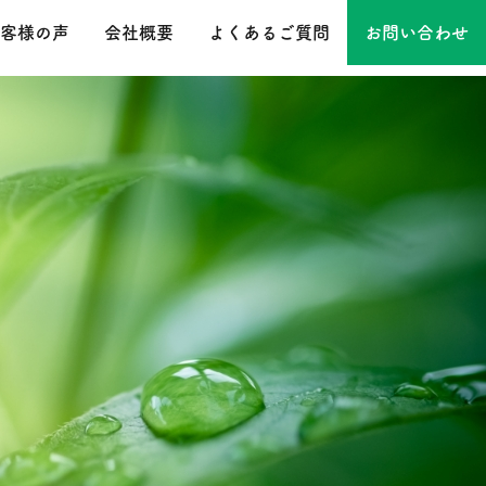
客様の声
会社概要
よくあるご質問
お問い合わせ