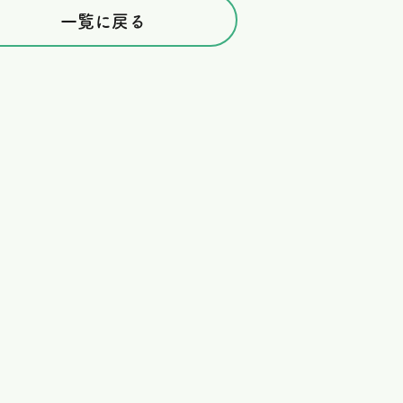
一覧に戻る