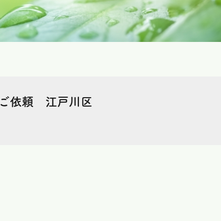
ご依頼 江戸川区