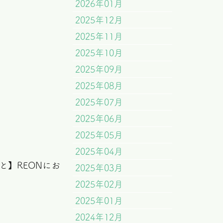
2026年01月
2025年12月
2025年11月
2025年10月
2025年09月
2025年08月
2025年07月
2025年06月
2025年05月
2025年04月
】REONにお
2025年03月
2025年02月
2025年01月
2024年12月