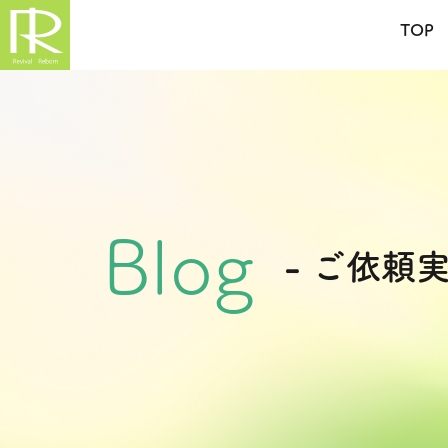
TOP
Blog
- ご依頼実