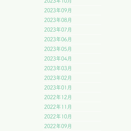
2023年10月
2023年09月
2023年08月
2023年07月
2023年06月
2023年05月
2023年04月
2023年03月
2023年02月
2023年01月
2022年12月
2022年11月
2022年10月
2022年09月