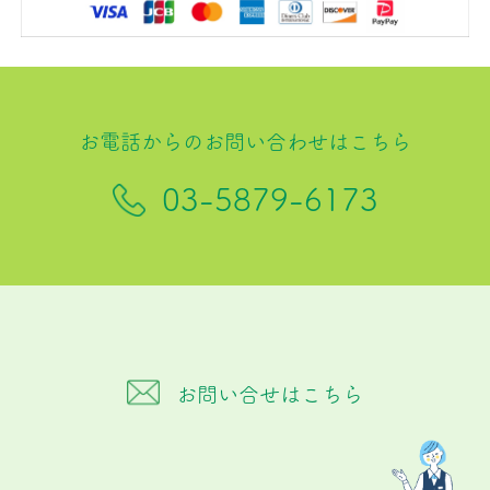
お電話からのお問い合わせはこちら
03-5879-6173
お問い合せはこちら