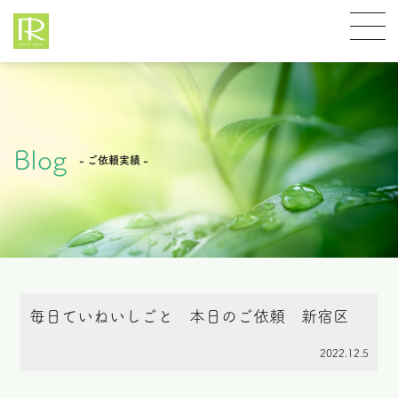
Blog
- ご依頼実績 -
毎日ていねいしごと 本日のご依頼 新宿区
2022.12.5