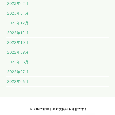
2023年02月
2023年01月
2022年12月
2022年11月
2022年10月
2022年09月
2022年08月
2022年07月
2022年06月