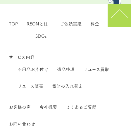
TOP
REONとは
ご依頼実績
料金
SDGs
サービス内容
不用品お片付け
遺品整理
リユース買取
リユース販売
家財の入れ替え
お客様の声
会社概要
よくあるご質問
お問い合わせ