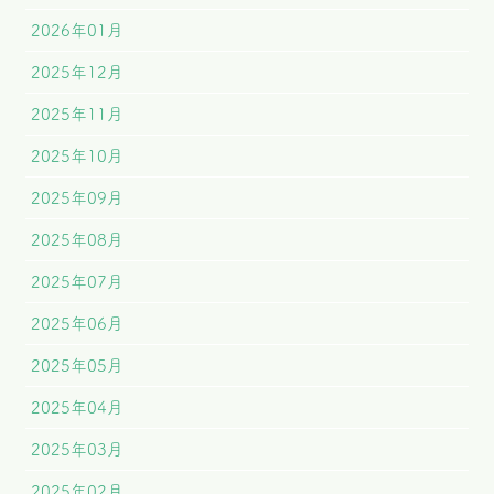
2026年01月
2025年12月
2025年11月
2025年10月
2025年09月
2025年08月
2025年07月
2025年06月
2025年05月
2025年04月
2025年03月
2025年02月