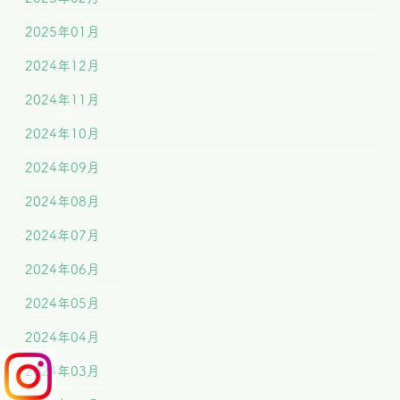
2025年01月
2024年12月
2024年11月
2024年10月
2024年09月
2024年08月
2024年07月
2024年06月
2024年05月
2024年04月
2024年03月