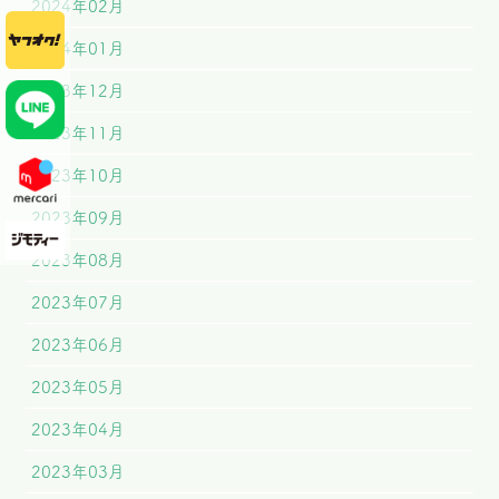
2024年02月
2024年01月
2023年12月
2023年11月
2023年10月
2023年09月
2023年08月
2023年07月
2023年06月
2023年05月
2023年04月
2023年03月