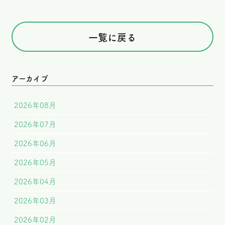
一覧に戻る
アーカイブ
2026年08月
2026年07月
2026年06月
2026年05月
2026年04月
2026年03月
2026年02月