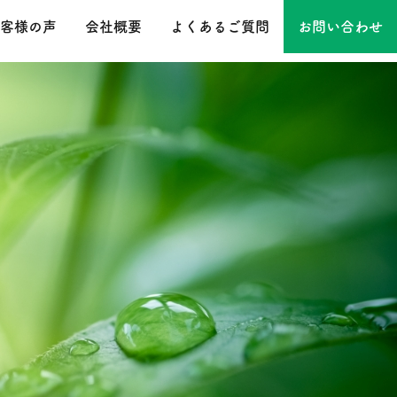
客様の声
会社概要
よくあるご質問
お問い合わせ