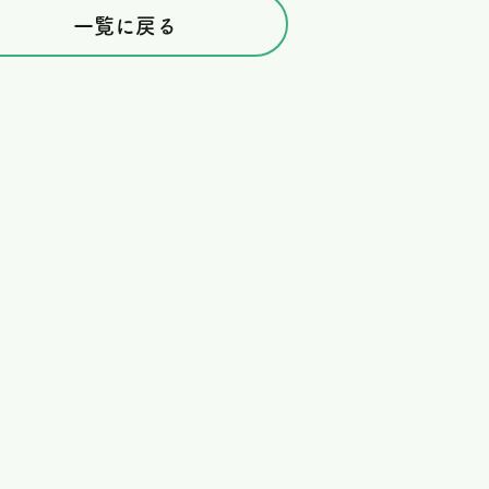
一覧に戻る