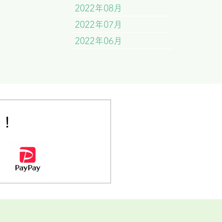
2022年08月
2022年07月
2022年06月