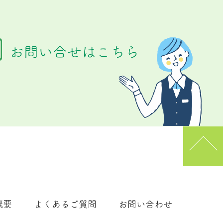
お問い合せはこちら
概要
よくあるご質問
お問い合わせ