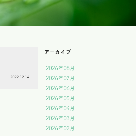
アーカイブ
2026年08月
2022.12.14
2026年07月
2026年06月
2026年05月
2026年04月
2026年03月
2026年02月