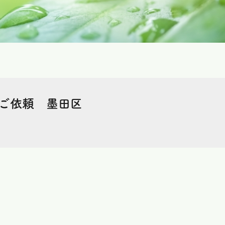
ご依頼 墨田区