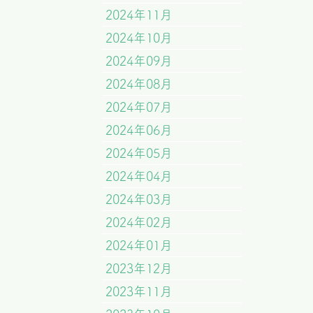
2024年11月
2024年10月
2024年09月
2024年08月
2024年07月
2024年06月
2024年05月
2024年04月
2024年03月
2024年02月
2024年01月
2023年12月
2023年11月