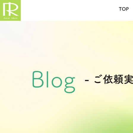
TOP
Blog
- ご依頼実