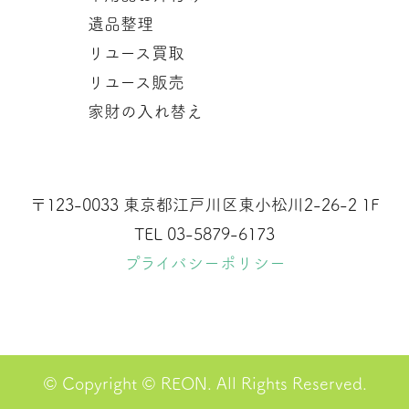
遺品整理
リユース買取
リユース販売
家財の入れ替え
〒123-0033 東京都江戸川区東小松川2-26-2 1F
TEL 03-5879-6173
プライバシーポリシー
© Copyright © REON. All Rights Reserved.