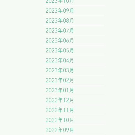
2023年10月
2023年09月
2023年08月
2023年07月
2023年06月
2023年05月
2023年04月
2023年03月
2023年02月
2023年01月
2022年12月
2022年11月
2022年10月
2022年09月