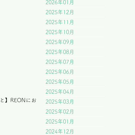
2026年01月
2025年12月
2025年11月
2025年10月
2025年09月
2025年08月
2025年07月
2025年06月
2025年05月
2025年04月
】REONにお
2025年03月
2025年02月
2025年01月
2024年12月