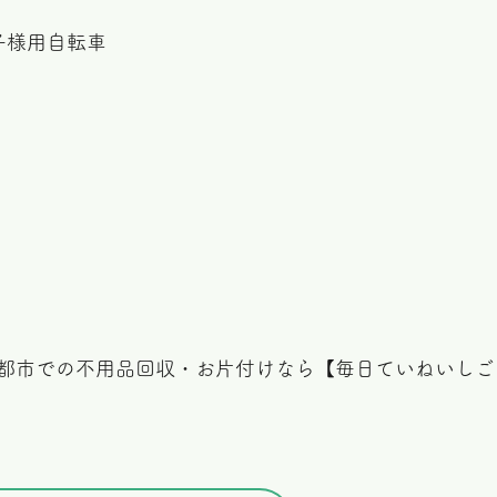
子様用自転車
都市での不用品回収・お片付けなら【毎日ていねいしごと