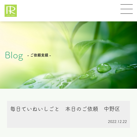
Blog
- ご依頼実績 -
毎日ていねいしごと 本日のご依頼 中野区
2022.12.22