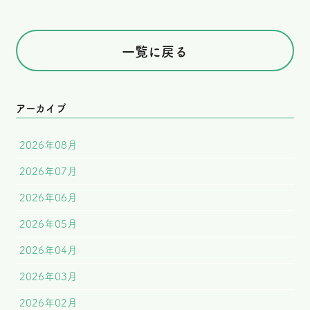
一覧に戻る
アーカイブ
2026年08月
2026年07月
2026年06月
2026年05月
2026年04月
2026年03月
2026年02月