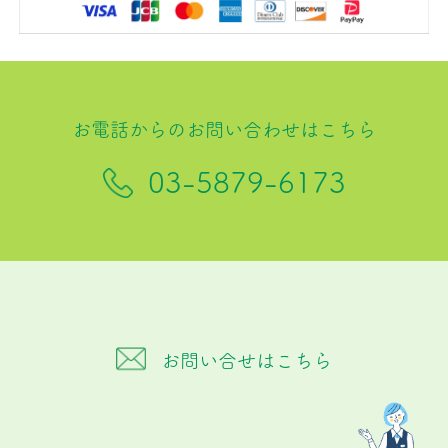
お電話からのお問い合わせはこちら
03-5879-6173
お問い合せはこちら