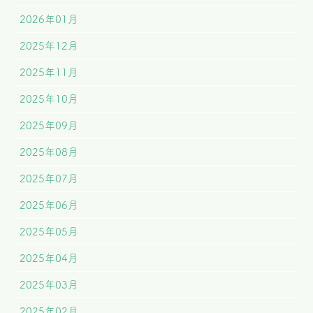
2026年01月
2025年12月
2025年11月
2025年10月
2025年09月
2025年08月
2025年07月
2025年06月
2025年05月
2025年04月
2025年03月
2025年02月