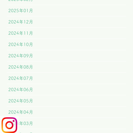
2025年01月
2024年12月
2024年11月
2024年10月
2024年09月
2024年08月
2024年07月
2024年06月
2024年05月
2024年04月
2024年03月