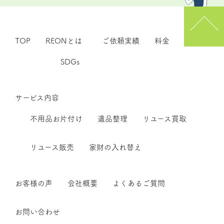
TOP
REONとは
ご依頼実績
料金
SDGs
サービス内容
不用品お片付け
遺品整理
リユース買取
リユース販売
家財の入れ替え
お客様の声
会社概要
よくあるご質問
お問い合わせ