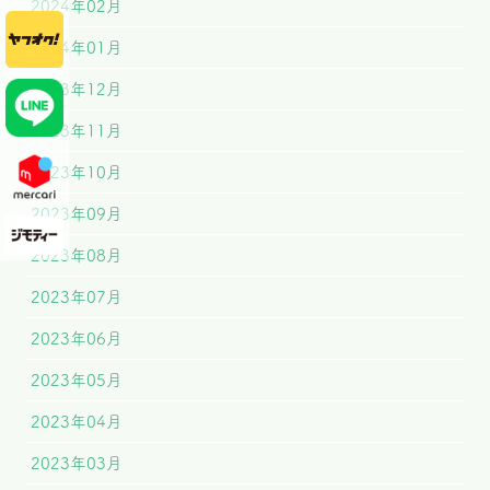
2024年02月
2024年01月
2023年12月
2023年11月
2023年10月
2023年09月
2023年08月
2023年07月
2023年06月
2023年05月
2023年04月
2023年03月