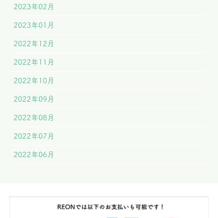
2023年02月
2023年01月
2022年12月
2022年11月
2022年10月
2022年09月
2022年08月
2022年07月
2022年06月