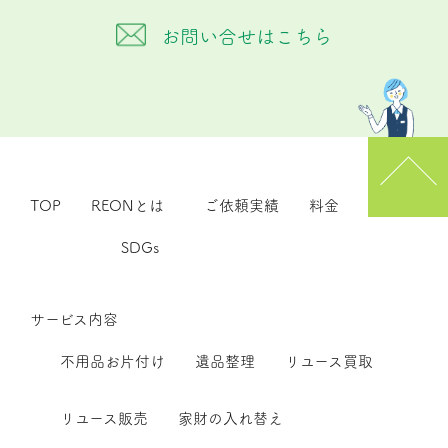
お問い合せはこちら
TOP
REONとは
ご依頼実績
料金
SDGs
サービス内容
不用品お片付け
遺品整理
リユース買取
リユース販売
家財の入れ替え