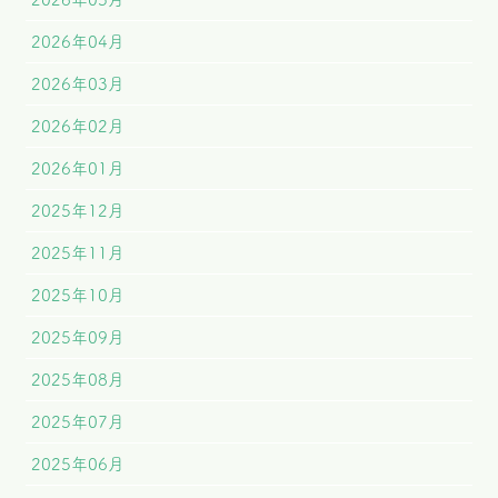
2026年04月
2026年03月
2026年02月
2026年01月
2025年12月
2025年11月
2025年10月
2025年09月
2025年08月
2025年07月
2025年06月