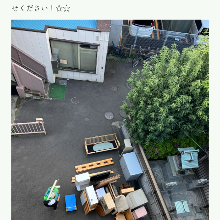
せください！☆☆