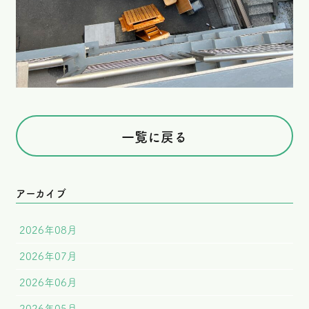
一覧に戻る
アーカイブ
2026年08月
2026年07月
2026年06月
2026年05月