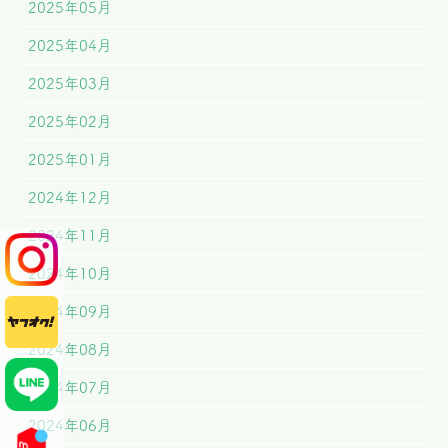
2025年05月
2025年04月
2025年03月
2025年02月
2025年01月
2024年12月
2024年11月
2024年10月
2024年09月
2024年08月
2024年07月
2024年06月