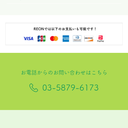
お電話からのお問い合わせはこちら
03-5879-6173