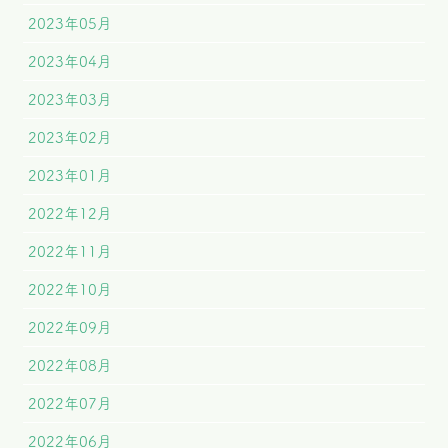
2023年05月
2023年04月
2023年03月
2023年02月
2023年01月
2022年12月
2022年11月
2022年10月
2022年09月
2022年08月
2022年07月
2022年06月