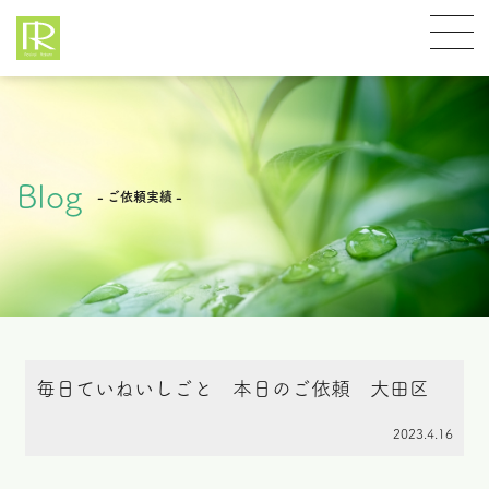
Blog
- ご依頼実績 -
毎日ていねいしごと 本日のご依頼 大田区
2023.4.16