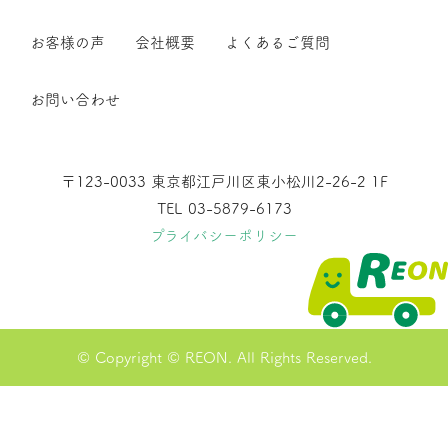
お客様の声
会社概要
よくあるご質問
お問い合わせ
〒123-0033 東京都江戸川区東小松川2-26-2 1F
TEL 03-5879-6173
プライバシーポリシー
© Copyright © REON. All Rights Reserved.