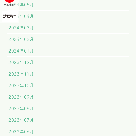
2024年05月
2024年04月
2024年03月
2024年02月
2024年01月
2023年12月
2023年11月
2023年10月
2023年09月
2023年08月
2023年07月
2023年06月