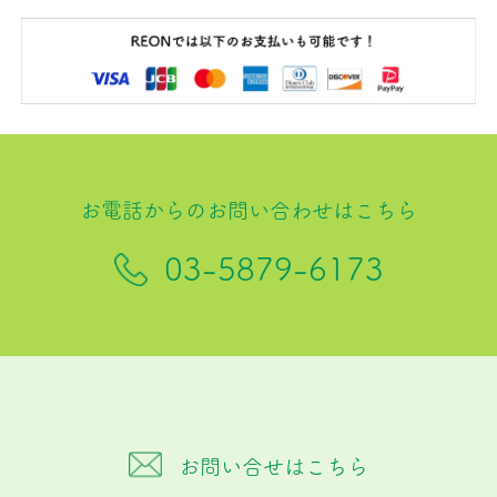
お電話からのお問い合わせはこちら
03-5879-6173
お問い合せはこちら