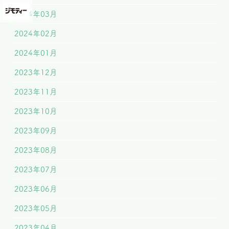
2024年03月
2024年02月
2024年01月
2023年12月
2023年11月
2023年10月
2023年09月
2023年08月
2023年07月
2023年06月
2023年05月
2023年04月