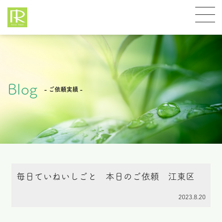
Blog
- ご依頼実績 -
毎日ていねいしごと 本日のご依頼 江東区
2023.8.20