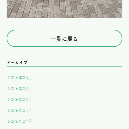
一覧に戻る
アーカイブ
2026年08月
2026年07月
2026年06月
2026年05月
2026年04月