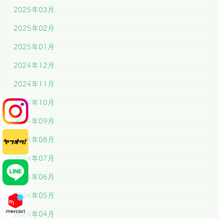
2025年03月
2025年02月
2025年01月
2024年12月
2024年11月
2024年10月
2024年09月
2024年08月
2024年07月
2024年06月
2024年05月
2024年04月