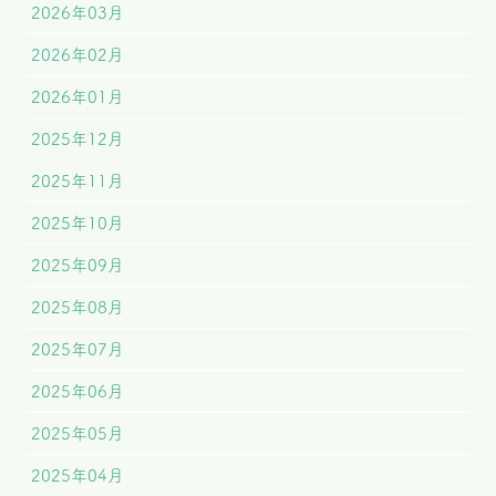
2026年03月
2026年02月
2026年01月
2025年12月
2025年11月
2025年10月
2025年09月
2025年08月
2025年07月
2025年06月
2025年05月
2025年04月