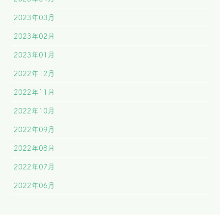
2023年03月
2023年02月
2023年01月
2022年12月
2022年11月
2022年10月
2022年09月
2022年08月
2022年07月
2022年06月