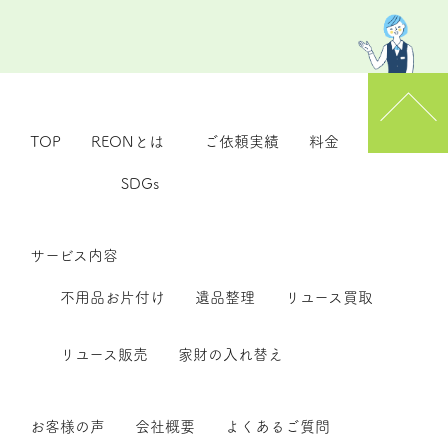
TOP
REONとは
ご依頼実績
料金
SDGs
サービス内容
不用品お片付け
遺品整理
リユース買取
リユース販売
家財の入れ替え
お客様の声
会社概要
よくあるご質問