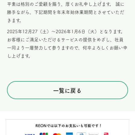
平素は格別のご愛顧を賜り、厚くお礼申し上げます。 誠に
勝手ながら、下記期間を年末年始休業期間とさせていただ
きます。
2025年12月27（土）〜2026年1月6日（火）となります。
お客様にご満足いただけるサービスの提供をめざし、社員
一同より一層努力して参りますので、何卒よろしくお願い申
し上げます。
一覧に戻る