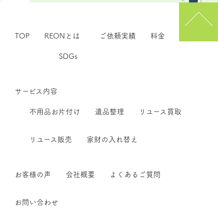
TOP
REONとは
ご依頼実績
料金
SDGs
サービス内容
不用品お片付け
遺品整理
リユース買取
リユース販売
家財の入れ替え
お客様の声
会社概要
よくあるご質問
お問い合わせ