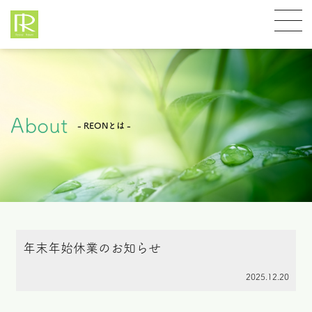
About
- REONとは -
年末年始休業のお知らせ
2025.12.20