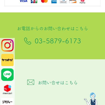
お電話からのお問い合わせはこちら
03-5879-6173
お問い合せはこちら