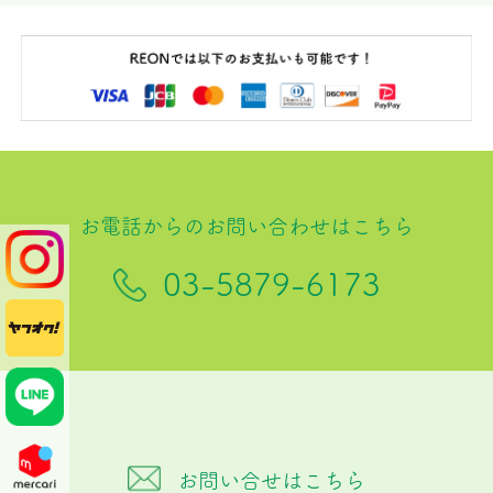
お電話からのお問い合わせはこちら
03-5879-6173
お問い合せはこちら